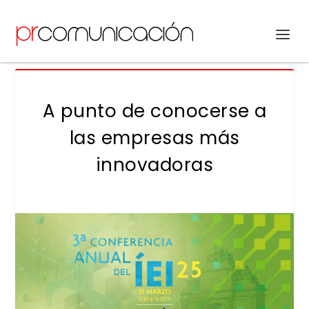
A punto de conocerse a
las empresas más
innovadoras