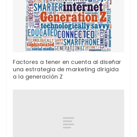
Factores a tener en cuenta al diseñar
una estrategia de marketing dirigida
a la generación Z