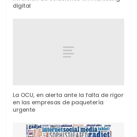
digital
La OCU, en alerta ante la falta de rigor
en las empresas de paquetería
urgente