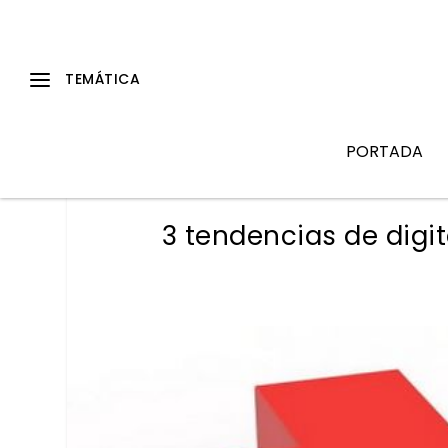
PORTADA
3 tendencias de digit