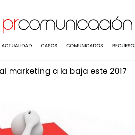
ACTUALIDAD
CASOS
COMUNICADOS
RECURSO
al marketing a la baja este 2017