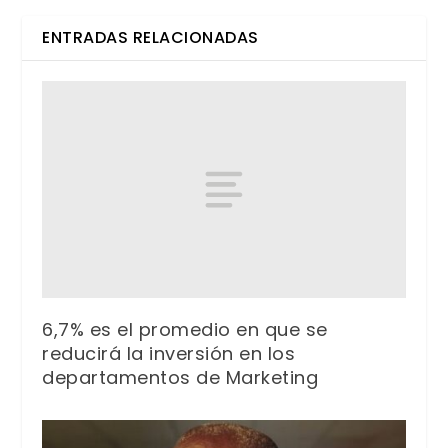
ENTRADAS RELACIONADAS
6,7% es el promedio en que se
reducirá la inversión en los
departamentos de Marketing