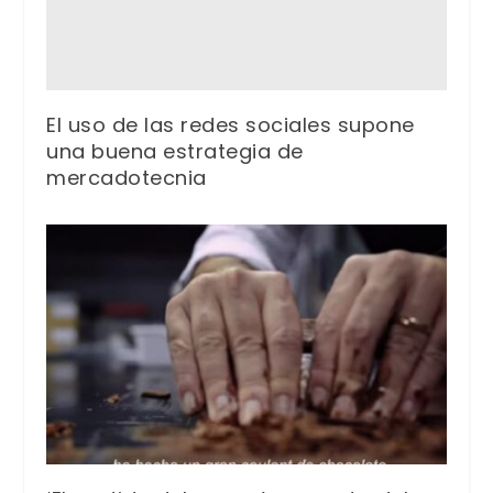
El uso de las redes sociales supone
una buena estrategia de
mercadotecnia