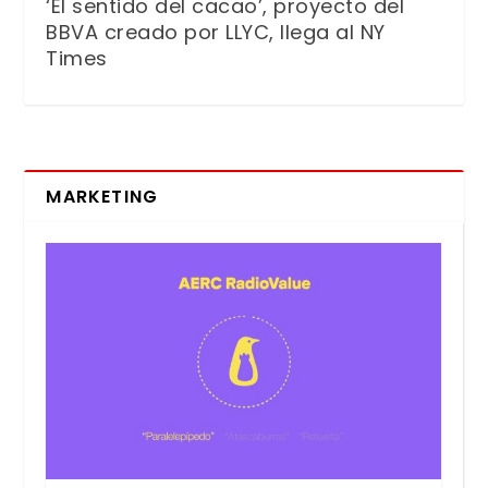
‘El sentido del cacao’, proyecto del
BBVA creado por LLYC, llega al NY
Times
MARKETING