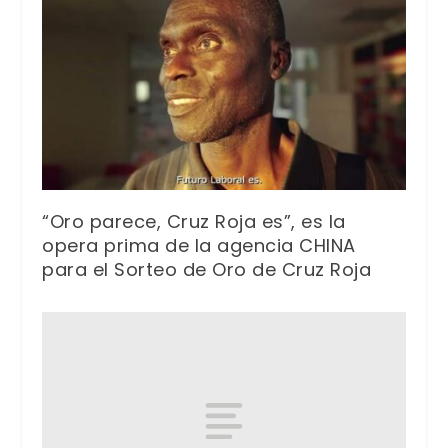
“Oro parece, Cruz Roja es”, es la
opera prima de la agencia CHINA
para el Sorteo de Oro de Cruz Roja