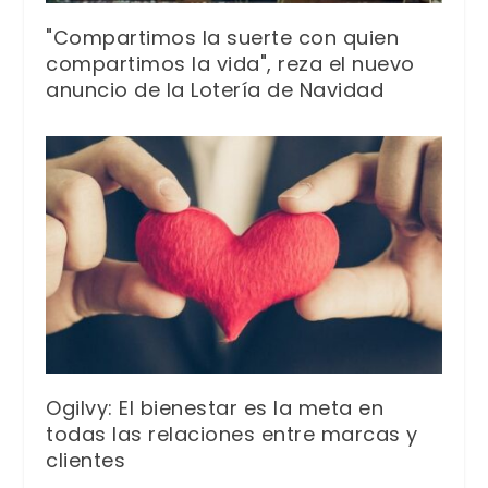
"Compartimos la suerte con quien
compartimos la vida", reza el nuevo
anuncio de la Lotería de Navidad
Ogilvy: El bienestar es la meta en
todas las relaciones entre marcas y
clientes