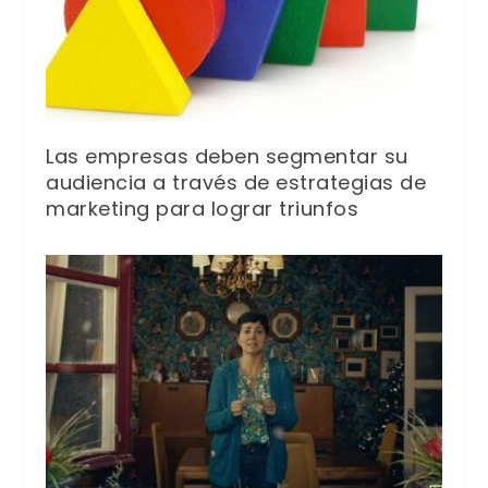
Las empresas deben segmentar su
audiencia a través de estrategias de
marketing para lograr triunfos