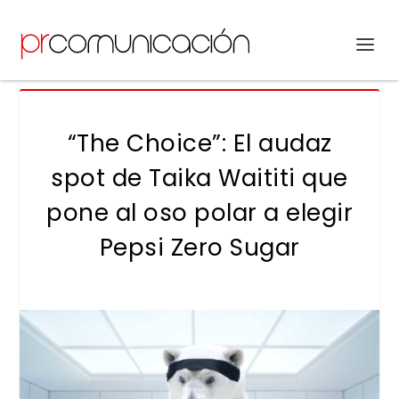
“The Choice”: El audaz
spot de Taika Waititi que
pone al oso polar a elegir
Pepsi Zero Sugar