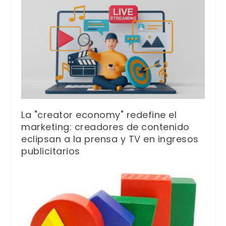
La "creator economy" redefine el
marketing: creadores de contenido
eclipsan a la prensa y TV en ingresos
publicitarios