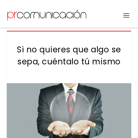
Si no quieres que algo se
sepa, cuéntalo tú mismo