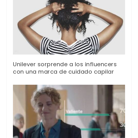
Unilever sorprende a los influencers
con una marca de cuidado capilar