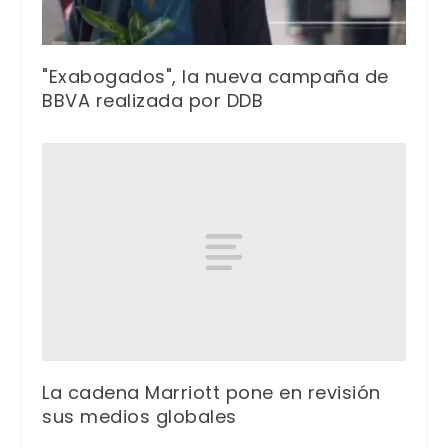
"Exabogados", la nueva campaña de
BBVA realizada por DDB
La cadena Marriott pone en revisión
sus medios globales