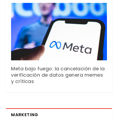
Meta bajo fuego: la cancelación de la
verificación de datos genera memes
y críticas
MARKETING