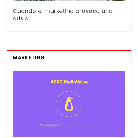
Cuando el marketing provoca una
crisis
MARKETING