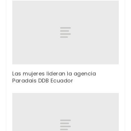
Las mujeres lideran la agencia
Paradais DDB Ecuador