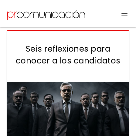
Seis reflexiones para
conocer a los candidatos