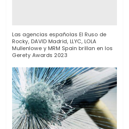
Las agencias españolas El Ruso de
Rocky, DAVID Madrid, LLYC, LOLA
Mullenlowe y MRM Spain brillan en los
Gerety Awards 2023