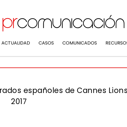
ACTUALIDAD
CASOS
COMUNICADOS
RECURSO
urados españoles de Cannes Lion
2017