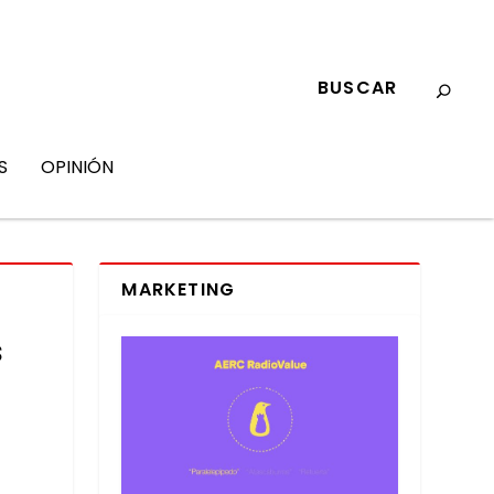
S
OPINIÓN
MARKETING
s