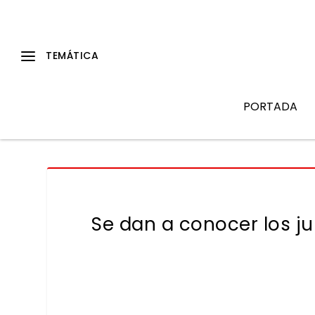
PORTADA
Se dan a conocer los j