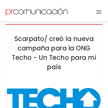
Scarpato/ creó la nueva
campaña para la ONG
Techo - Un Techo para mi
país