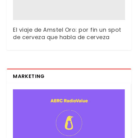
El viaje de Amstel Oro: por fin un spot
de cerveza que habla de cerveza
MARKETING