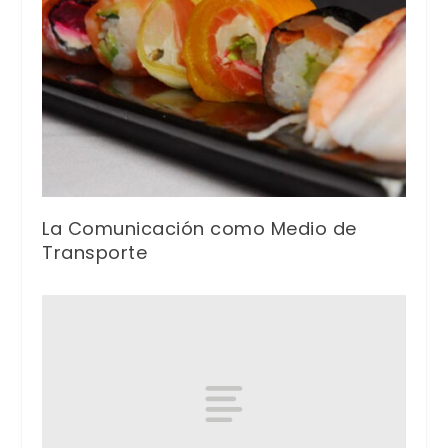
La Comunicación como Medio de
Transporte