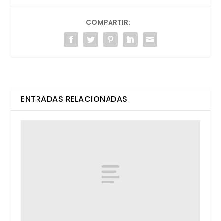
COMPARTIR:
ENTRADAS RELACIONADAS