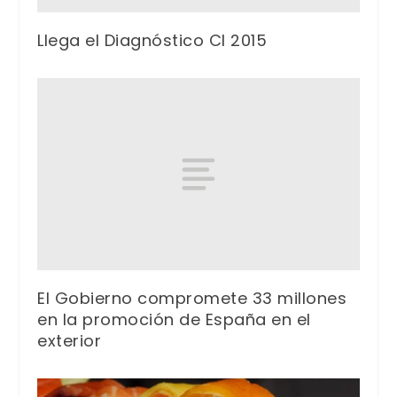
Llega el Diagnóstico CI 2015
El Gobierno compromete 33 millones
en la promoción de España en el
exterior