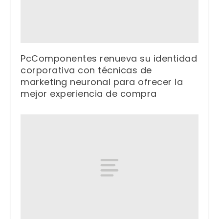
PcComponentes renueva su identidad
corporativa con técnicas de
marketing neuronal para ofrecer la
mejor experiencia de compra