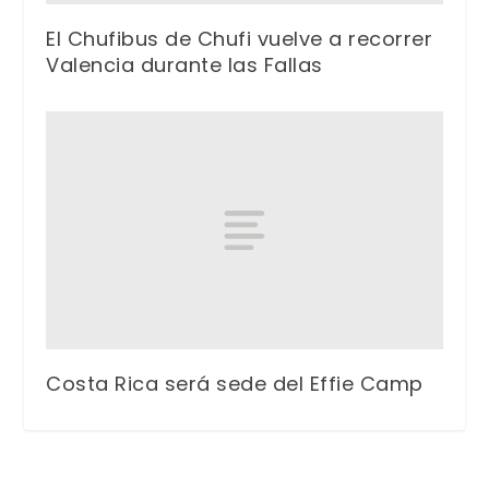
El Chufibus de Chufi vuelve a recorrer
Valencia durante las Fallas
Costa Rica será sede del Effie Camp