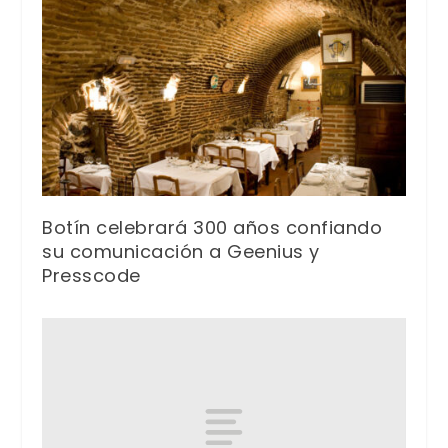
Botín celebrará 300 años confiando
su comunicación a Geenius y
Presscode