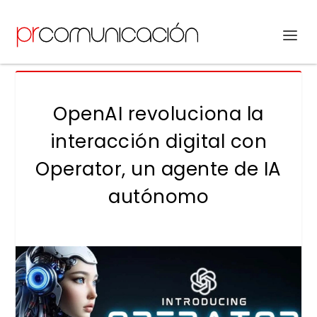
OpenAI revoluciona la
interacción digital con
Operator, un agente de IA
autónomo