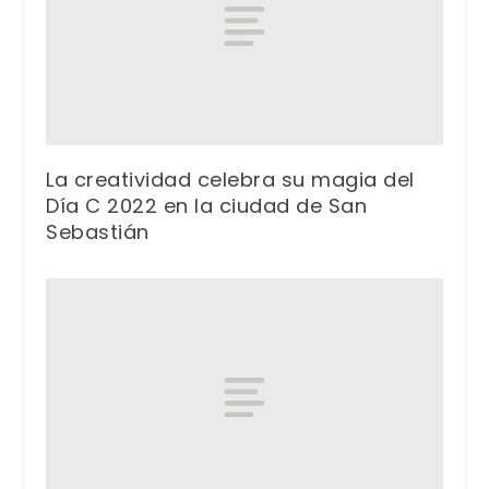
La creatividad celebra su magia del
Día C 2022 en la ciudad de San
Sebastián