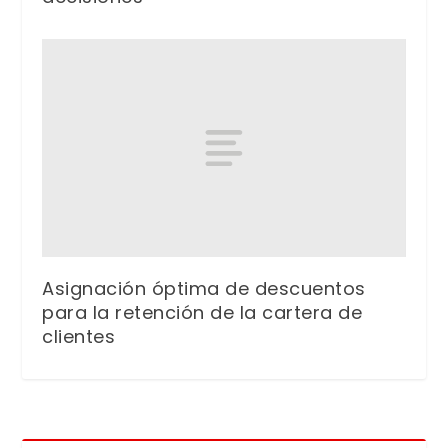
Asignación óptima de descuentos
para la retención de la cartera de
clientes