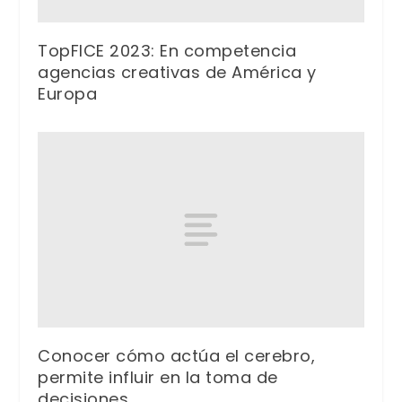
TopFICE 2023: En competencia
agencias creativas de América y
Europa
Conocer cómo actúa el cerebro,
permite influir en la toma de
decisiones