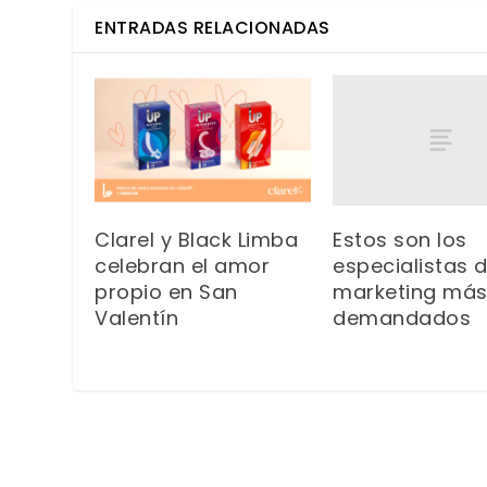
ENTRADAS RELACIONADAS
Estos son los
Clarel y Black Limba
especialistas 
celebran el amor
marketing má
propio en San
demandados
Valentín