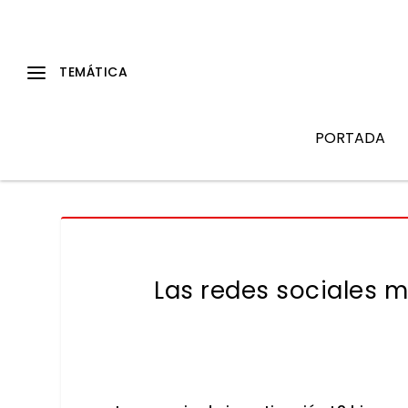
PORTADA
Las redes sociales 