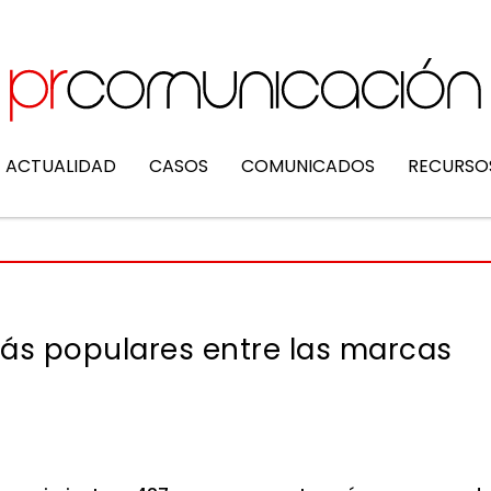
ACTUALIDAD
CASOS
COMUNICADOS
RECURSO
más populares entre las marcas