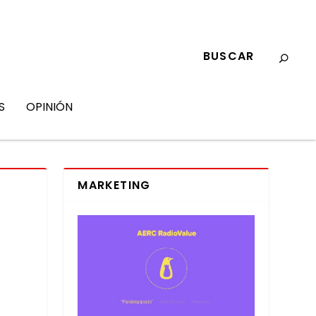
S
OPINIÓN
MARKETING