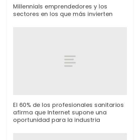
Millennials emprendedores y los
sectores en los que más invierten
El 60% de los profesionales sanitarios
afirma que Internet supone una
oportunidad para la industria