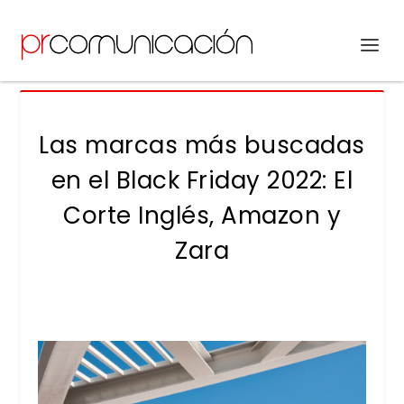
Las marcas más buscadas
en el Black Friday 2022: El
Corte Inglés, Amazon y
Zara