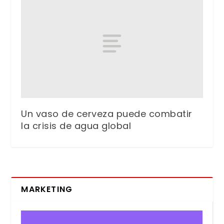
Un vaso de cerveza puede combatir
la crisis de agua global
MARKETING