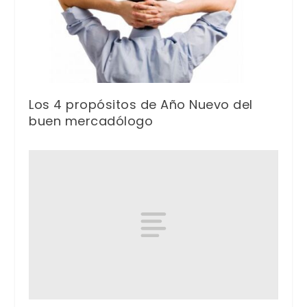
Los 4 propósitos de Año Nuevo del
buen mercadólogo