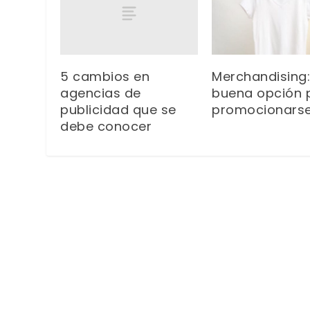
5 cambios en
Merchandising
agencias de
buena opción 
publicidad que se
promocionars
debe conocer