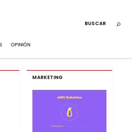
S
OPINIÓN
MARKETING