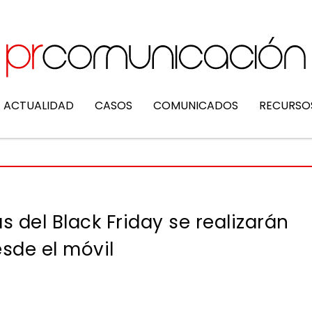
ACTUALIDAD
CASOS
COMUNICADOS
RECURSO
 del Black Friday se realizarán
sde el móvil