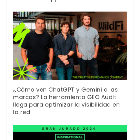
¿Cómo ven ChatGPT y Gemini a las
marcas? La herramienta GEO Audit
llega para optimizar la visibilidad en
la red