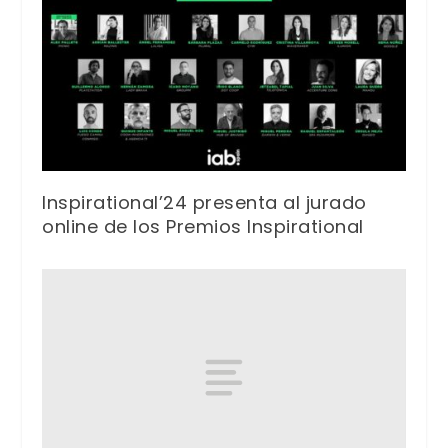
Inspirational’24 presenta al jurado
online de los Premios Inspirational