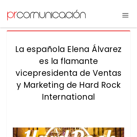
La española Elena Álvarez
es la flamante
vicepresidenta de Ventas
y Marketing de Hard Rock
International