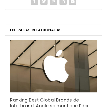
ENTRADAS RELACIONADAS
Ranking Best Global Brands de
Interbrand. Apple se mantiene líder