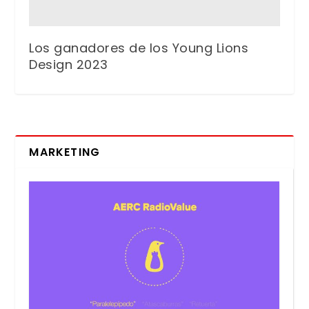
Los ganadores de los Young Lions
Design 2023
MARKETING