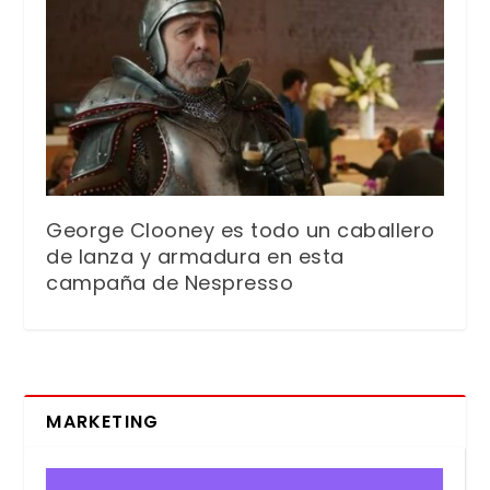
George Clooney es todo un caballero
de lanza y armadura en esta
campaña de Nespresso
MARKETING