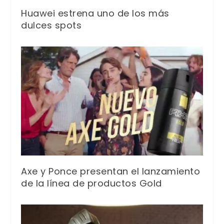
Huawei estrena uno de los más
dulces spots
Axe y Ponce presentan el lanzamiento
de la línea de productos Gold