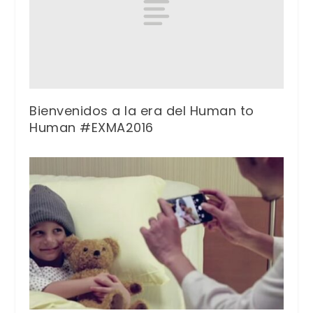
Bienvenidos a la era del Human to
Human #EXMA2016