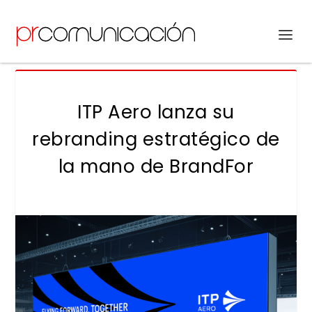
ITP Aero lanza su
rebranding estratégico de
la mano de BrandFor