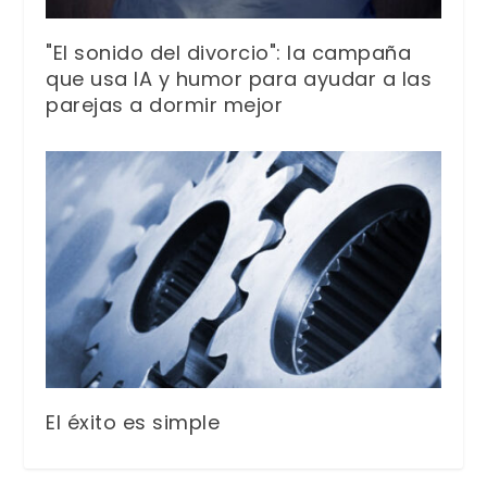
"El sonido del divorcio": la campaña
que usa IA y humor para ayudar a las
parejas a dormir mejor
El éxito es simple