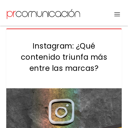
Instagram: ¿Qué
contenido triunfa más
entre las marcas?