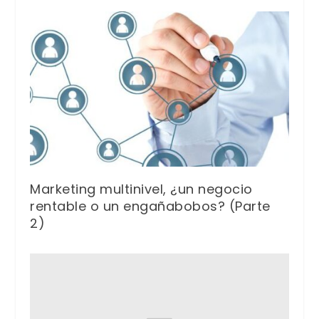
Marketing multinivel, ¿un negocio
rentable o un engañabobos? (Parte
2)