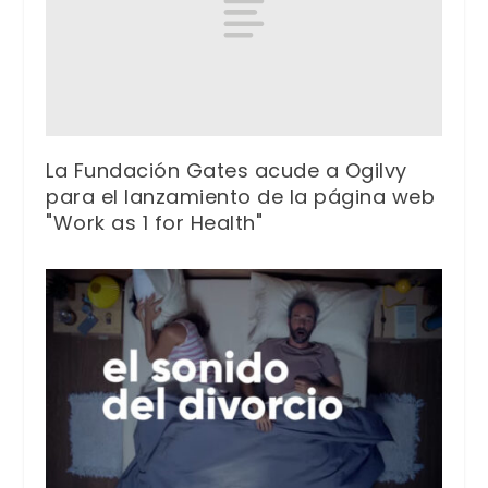
La Fundación Gates acude a Ogilvy
para el lanzamiento de la página web
"Work as 1 for Health"