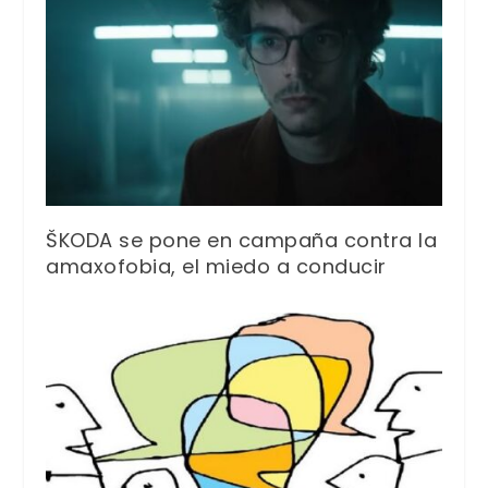
ŠKODA se pone en campaña contra la
amaxofobia, el miedo a conducir