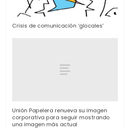
Crisis de comunicación ‘glocales’
Unión Papelera renueva su imagen
corporativa para seguir mostrando
una imagen más actual