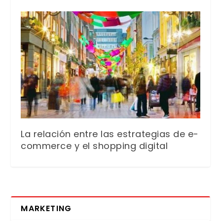
La relación entre las estrategias de e-
commerce y el shopping digital
MARKETING