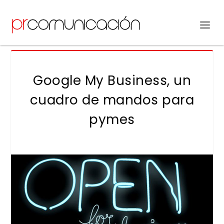
Google My Business, un
cuadro de mandos para
pymes