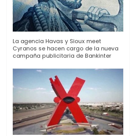
La agencia Havas y Sioux meet
Cyranos se hacen cargo de la nueva
campaña publicitaria de Bankinter