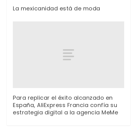
La mexicanidad está de moda
Para replicar el éxito alcanzado en
España, AliExpress Francia confía su
estrategia digital a la agencia MeMe