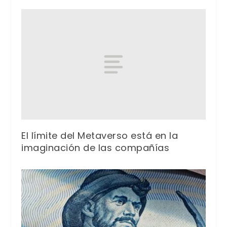
El límite del Metaverso está en la
imaginación de las compañías