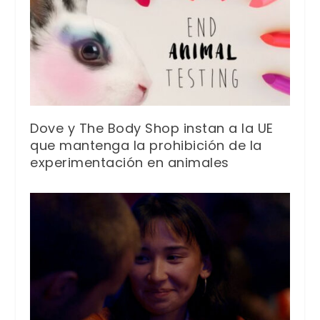
Dove y The Body Shop instan a la UE
que mantenga la prohibición de la
experimentación en animales