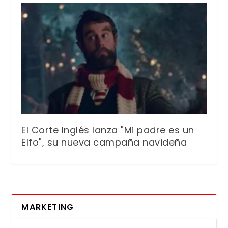
El Corte Inglés lanza "Mi padre es un
Elfo", su nueva campaña navideña
MARKETING