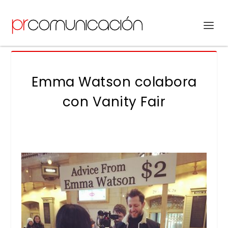
Emma Watson colabora
con Vanity Fair