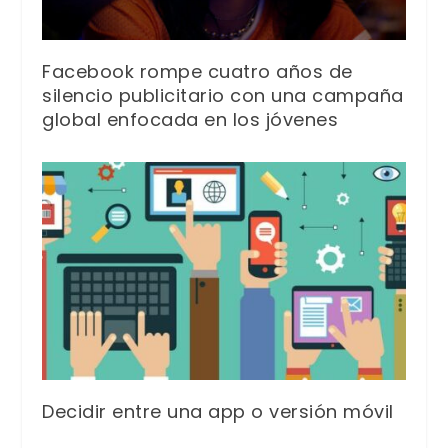
Facebook rompe cuatro años de
silencio publicitario con una campaña
global enfocada en los jóvenes
Decidir entre una app o versión móvil