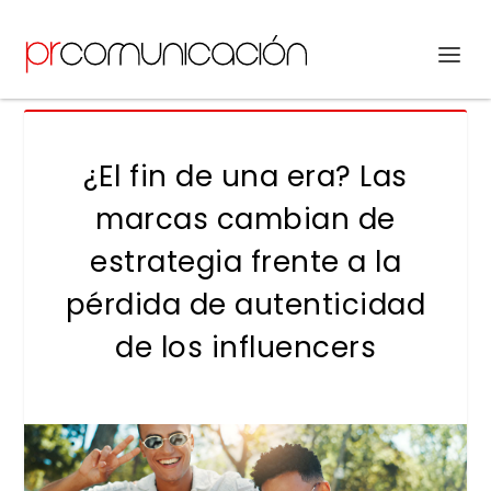
¿El fin de una era? Las
marcas cambian de
estrategia frente a la
pérdida de autenticidad
de los influencers