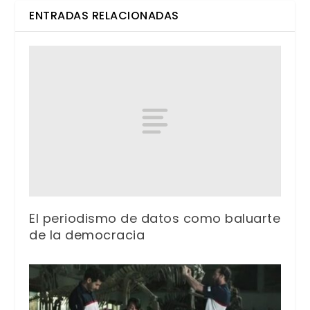
ENTRADAS RELACIONADAS
El periodismo de datos como baluarte
de la democracia