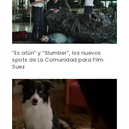
“Es atún” y “Slumber”, los nuevos
spots de La Comunidad para Film
Suez