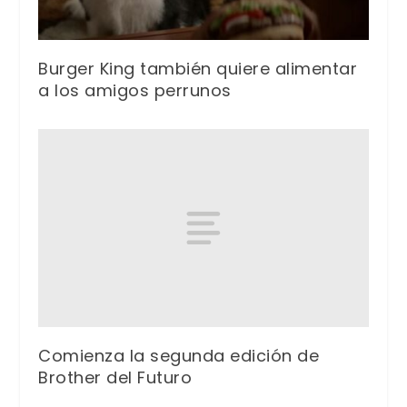
Burger King también quiere alimentar
a los amigos perrunos
Comienza la segunda edición de
Brother del Futuro