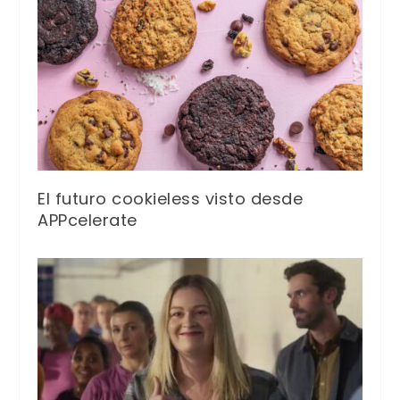
El futuro cookieless visto desde
APPcelerate