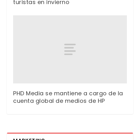
turistas en invierno
PHD Media se mantiene a cargo de la
cuenta global de medios de HP