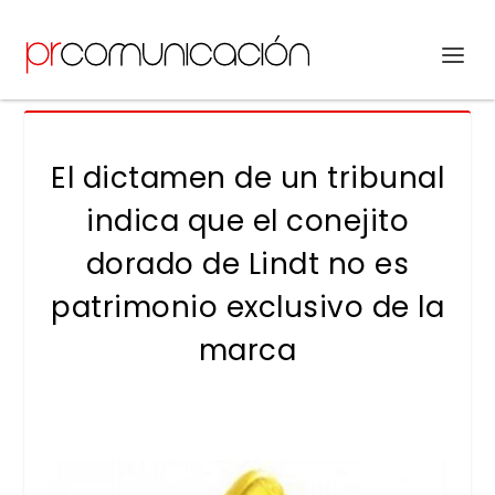
El dictamen de un tribunal
indica que el conejito
dorado de Lindt no es
patrimonio exclusivo de la
marca