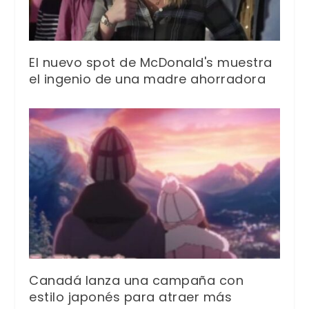
El nuevo spot de McDonald's muestra
el ingenio de una madre ahorradora
Canadá lanza una campaña con
estilo japonés para atraer más