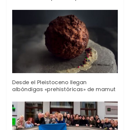
Desde el Pleistoceno llegan
albóndigas «prehistóricas» de mamut