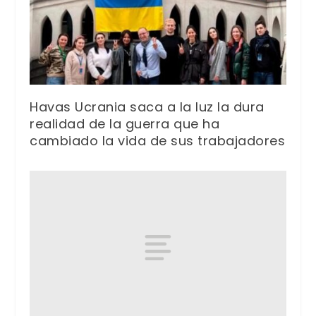
Havas Ucrania saca a la luz la dura
realidad de la guerra que ha
cambiado la vida de sus trabajadores