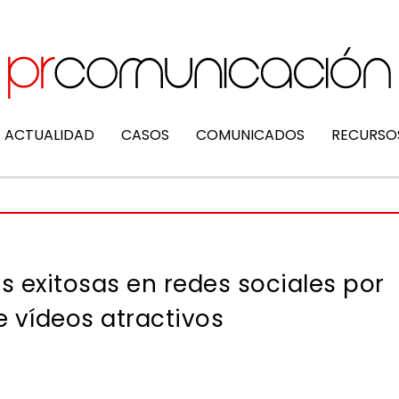
ACTUALIDAD
CASOS
COMUNICADOS
RECURSO
exitosas en redes sociales por
 vídeos atractivos