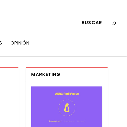
S
OPINIÓN
MARKETING