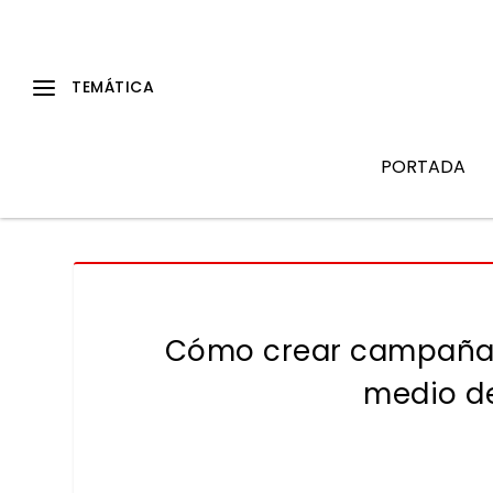
PORTADA
Cómo crear campañas 
medio de