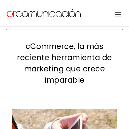
cCommerce, la más
reciente herramienta de
marketing que crece
imparable