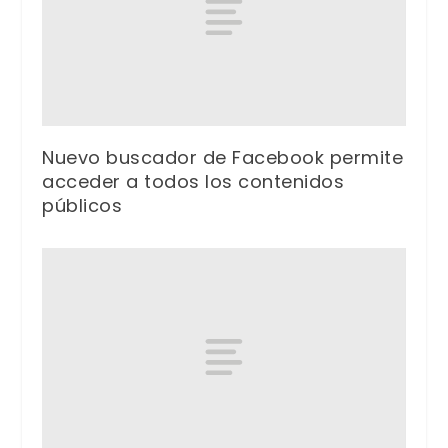
Nuevo buscador de Facebook permite
acceder a todos los contenidos
públicos