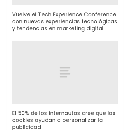
Vuelve el Tech Experience Conference
con nuevas experiencias tecnológicas
y tendencias en marketing digital
El 50% de los internautas cree que las
cookies ayudan a personalizar la
publicidad