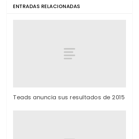
ENTRADAS RELACIONADAS
Teads anuncia sus resultados de 2015