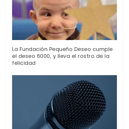
La Fundación Pequeño Deseo cumple
el deseo 6000, y lleva el rostro de la
felicidad