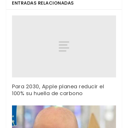
ENTRADAS RELACIONADAS
Para 2030, Apple planea reducir el
100% su huella de carbono