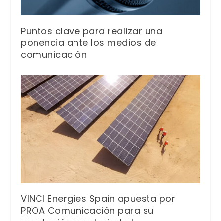
Puntos clave para realizar una
ponencia ante los medios de
comunicación
VINCI Energies Spain apuesta por
PROA Comunicación para su