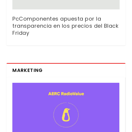
PcComponentes apuesta por la
transparencia en los precios del Black
Friday
MARKETING