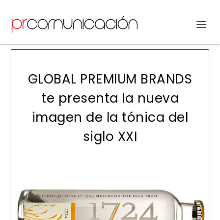
GLOBAL PREMIUM BRANDS
te presenta la nueva
imagen de la tónica del
siglo XXI