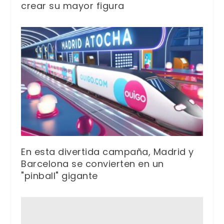
crear su mayor figura
En esta divertida campaña, Madrid y
Barcelona se convierten en un
"pinball" gigante