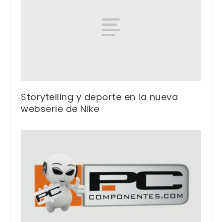
Storytelling y deporte en la nueva
webserie de Nike