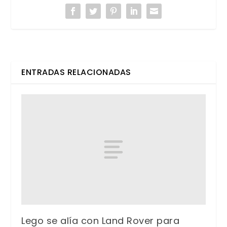
ENTRADAS RELACIONADAS
Lego se alía con Land Rover para