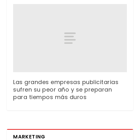
Las grandes empresas publicitarias
sufren su peor año y se preparan
para tiempos más duros
MARKETING