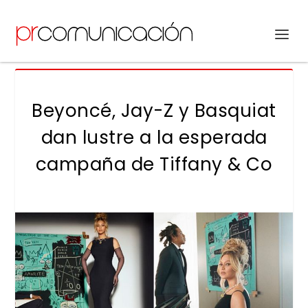
Beyoncé, Jay-Z y Basquiat
dan lustre a la esperada
campaña de Tiffany & Co