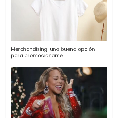
Merchandising: una buena opción
para promocionarse