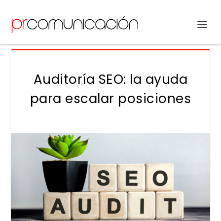
Auditoría SEO: la ayuda
para escalar posiciones