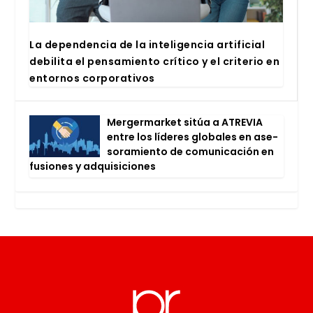
La depen­den­cia de la inte­li­gen­cia arti­fi­cial
debi­li­ta el pen­sa­mien­to crí­ti­co y el cri­te­rio en
entor­nos cor­po­ra­ti­vos
Mer­ger­mar­ket sitúa a ATRE­VIA
entre los líde­res glo­ba­les en ase­
so­ra­mien­to de comu­ni­ca­ción en
fusio­nes y adqui­si­cio­nes