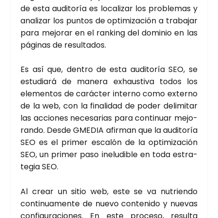
de esta audi­to­ría es loca­li­zar los pro­ble­mas y
ana­li­zar los pun­tos de opti­mi­za­ción a tra­ba­jar
para mejo­rar en el ran­king del domi­nio en las
pági­nas de resul­ta­dos.
Es así que, den­tro de esta audi­to­ría SEO, se
estu­dia­rá de mane­ra exhaus­ti­va todos los
ele­men­tos de carác­ter interno como externo
de la web, con la fina­li­dad de poder deli­mi­tar
las accio­nes nece­sa­rias para con­ti­nuar mejo­
ran­do. Des­de GME­DIA afir­man que la audi­to­ría
SEO es el pri­mer esca­lón de la opti­mi­za­ción
SEO, un pri­mer paso inelu­di­ble en toda estra­
te­gia SEO.
Al crear un sitio web, este se va nutrien­do
con­ti­nua­men­te de nue­vo con­te­ni­do y nue­vas
con­fi­gu­ra­cio­nes. En este pro­ce­so, resul­ta