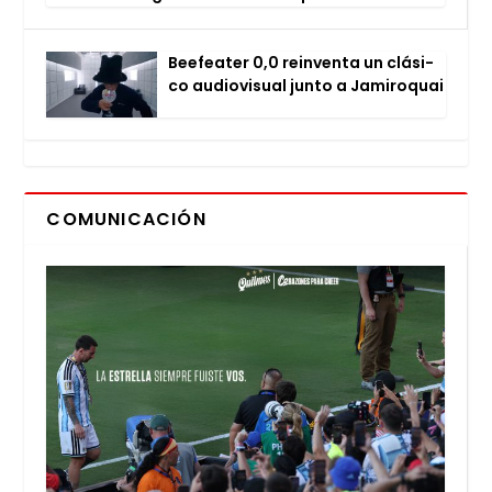
Bee­fea­ter 0,0 rein­ven­ta un clá­si­
co audio­vi­sual jun­to a Jami­ro­quai
COMUNICACIÓN