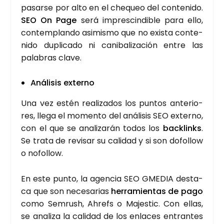
pasar­se por alto en el che­queo del con­te­ni­do.
SEO On Page
será impres­cin­di­ble para ello,
con­tem­plan­do asi­mis­mo que no exis­ta con­te­
ni­do dupli­ca­do ni cani­ba­li­za­ción entre las
pala­bras cla­ve.
Aná­li­sis externo
Una vez estén rea­li­za­dos los pun­tos ante­rio­
res, lle­ga el momen­to del aná­li­sis SEO externo,
con el que se ana­li­za­rán todos los
bac­klinks
.
Se tra­ta de revi­sar su cali­dad y si son dofo­llow
o nofo­llow.
En este pun­to, la agen­cia SEO GME­DIA des­ta­
ca que son nece­sa­rias
herra­mien­tas de pago
como Sem­rush, Ahrefs o Majes­tic. Con ellas,
se ana­li­za la cali­dad de los enla­ces entran­tes