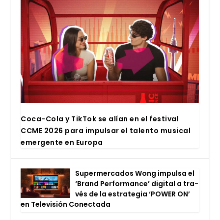
Coca-Cola y Tik­Tok se alían en el fes­ti­val
CCME 2026 para impul­sar el talen­to musi­cal
emer­gen­te en Euro­pa
Super­mer­ca­dos Wong impul­sa el
‘Brand Per­for­man­ce’ digi­tal a tra­
vés de la estra­te­gia ‘POWER ON’
en Tele­vi­sión Conec­ta­da