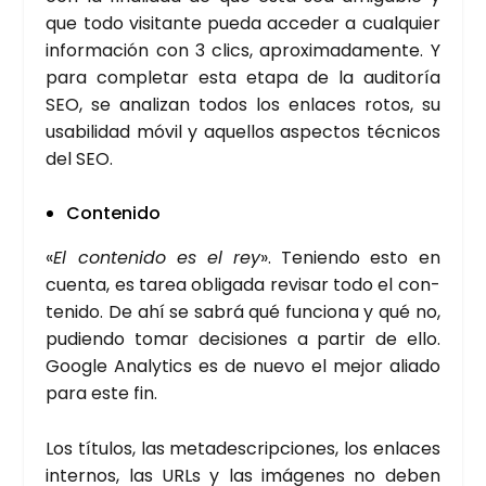
que todo visi­tan­te pue­da acce­der a cual­quier
infor­ma­ción con 3 clics, apro­xi­ma­da­men­te. Y
para com­ple­tar esta eta­pa de la audi­to­ría
SEO, se ana­li­zan todos los enla­ces rotos, su
usa­bi­li­dad móvil y aque­llos aspec­tos téc­ni­cos
del SEO.
Con­te­ni­do
«
El con­te­ni­do es el rey
». Tenien­do esto en
cuen­ta, es tarea obli­ga­da revi­sar todo el con­
te­ni­do. De ahí se sabrá qué fun­cio­na y qué no,
pudien­do tomar deci­sio­nes a par­tir de ello.
Goo­gle Analy­tics es de nue­vo el mejor alia­do
para este fin.
Los títu­los, las meta­des­crip­cio­nes, los enla­ces
inter­nos, las URLs y las imá­ge­nes no deben