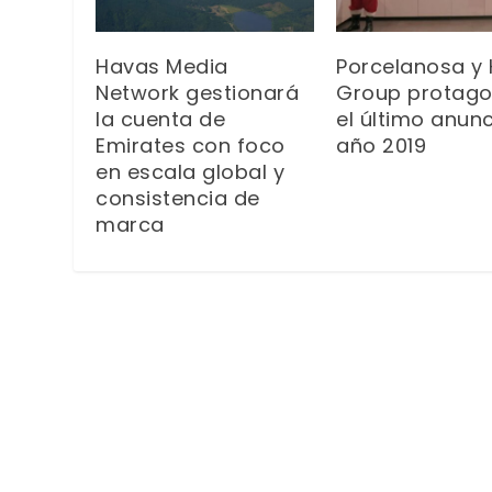
Havas Media
Porcelanosa y
Network gestionará
Group protago
la cuenta de
el último anunc
Emirates con foco
año 2019
en escala global y
consistencia de
marca