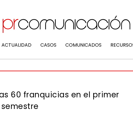
ACTUALIDAD
CASOS
COMUNICADOS
RECURSO
as 60 franquicias en el primer
semestre