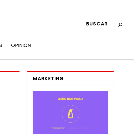
S
OPINIÓN
MARKETING