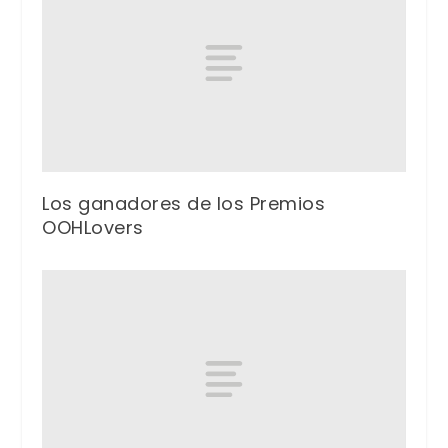
Los ganadores de los Premios
OOHLovers