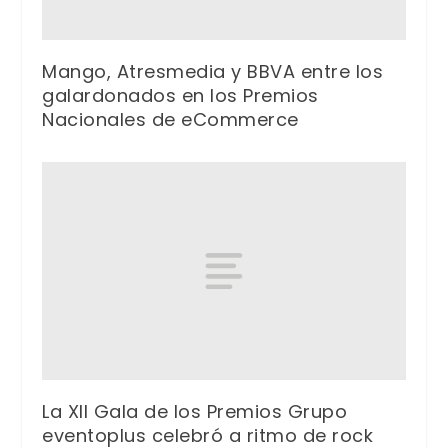
Mango, Atresmedia y BBVA entre los
galardonados en los Premios
Nacionales de eCommerce
La XII Gala de los Premios Grupo
eventoplus celebró a ritmo de rock