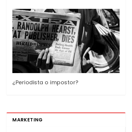
¿Periodista o impostor?
MARKETING