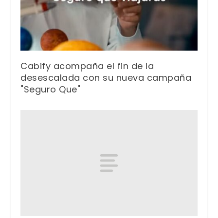
Cabify acompaña el fin de la
desescalada con su nueva campaña
"Seguro Que"