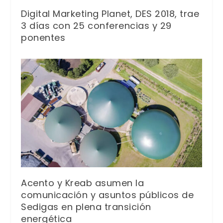
Digital Marketing Planet, DES 2018, trae
3 días con 25 conferencias y 29
ponentes
Acento y Kreab asumen la
comunicación y asuntos públicos de
Sedigas en plena transición
energética