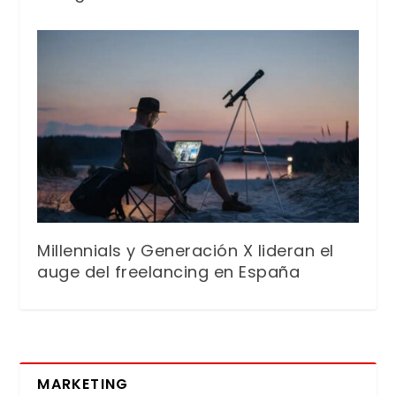
Millennials y Generación X lideran el
auge del freelancing en España
MARKETING