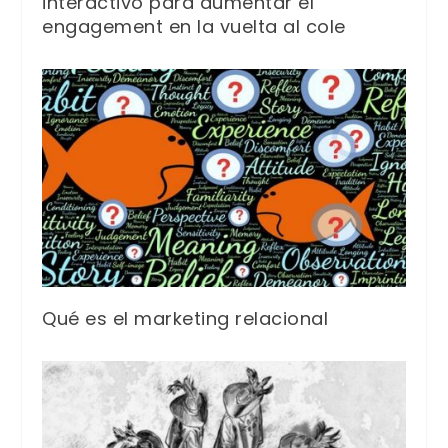
interactivo para aumentar el
engagement en la vuelta al cole
Qué es el marketing relacional