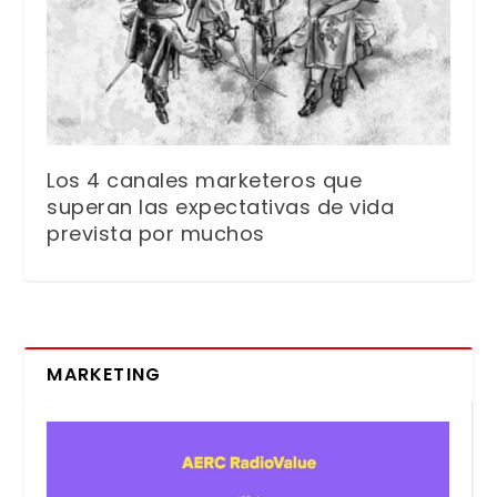
Los 4 canales marketeros que
superan las expectativas de vida
prevista por muchos
MARKETING