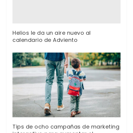
Helios le da un aire nuevo al
calendario de Adviento
Tips de ocho campañas de marketing