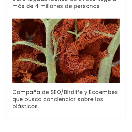
más de 4 millones de personas
Campaña de SEO/Birdlife y Ecoembes
que busca concienciar sobre los
plásticos