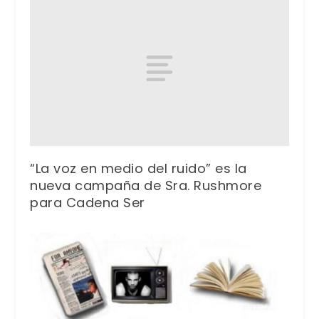
“La voz en medio del ruido” es la
nueva campaña de Sra. Rushmore
para Cadena Ser