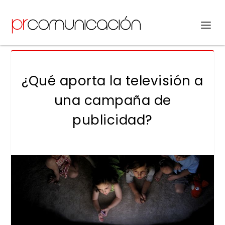
¿Qué aporta la televisión a
una campaña de
publicidad?