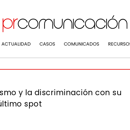
ACTUALIDAD
CASOS
COMUNICADOS
RECURSO
ismo y la discriminación con su
último spot