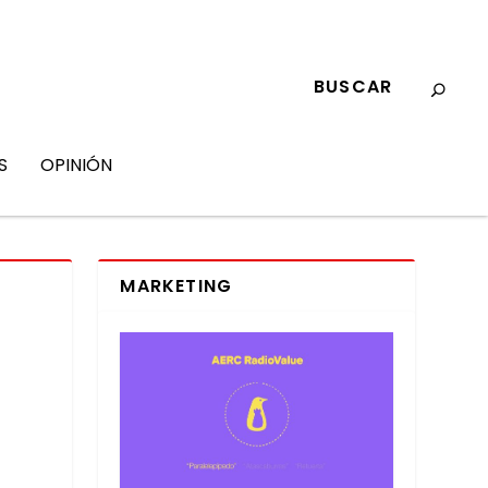
S
OPINIÓN
MARKETING