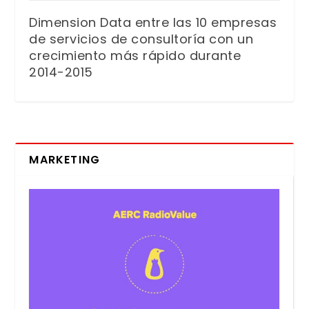
Dimension Data entre las 10 empresas
de servicios de consultoría con un
crecimiento más rápido durante
2014-2015
MARKETING