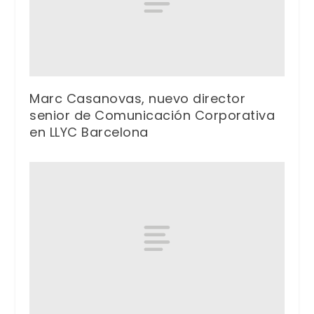
Marc Casanovas, nuevo director
senior de Comunicación Corporativa
en LLYC Barcelona