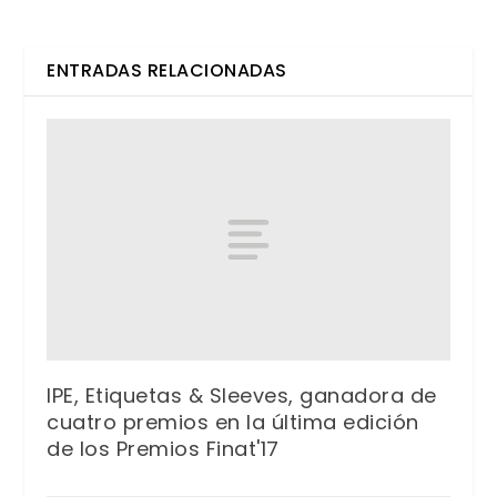
ENTRADAS RELACIONADAS
IPE, Etiquetas & Sleeves, ganadora de
cuatro premios en la última edición
de los Premios Finat'17