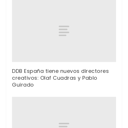
DDB España tiene nuevos directores
creativos: Olaf Cuadras y Pablo
Guirado