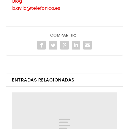
Blog
b.avila@telefonica.es
COMPARTIR:
ENTRADAS RELACIONADAS