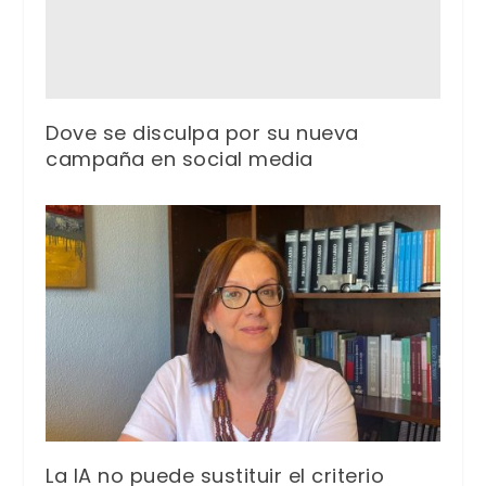
Dove se disculpa por su nueva
campaña en social media
La IA no puede sustituir el criterio