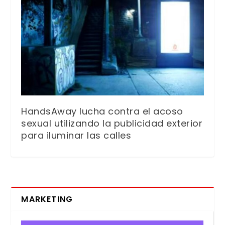
HandsAway lucha contra el acoso
sexual utilizando la publicidad exterior
para iluminar las calles
MARKETING