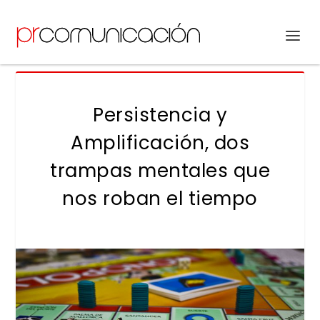
Persistencia y
Amplificación, dos
trampas mentales que
nos roban el tiempo