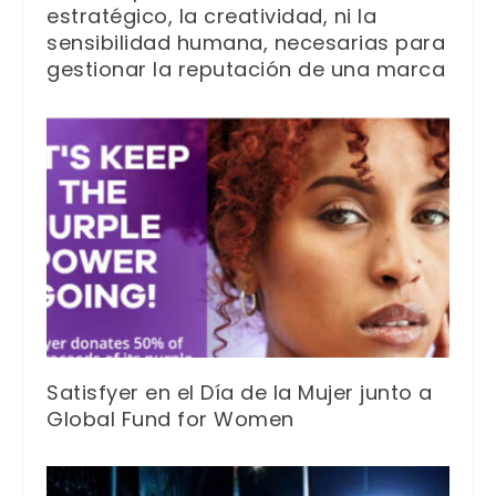
estratégico, la creatividad, ni la
sensibilidad humana, necesarias para
gestionar la reputación de una marca
Satisfyer en el Día de la Mujer junto a
Global Fund for Women