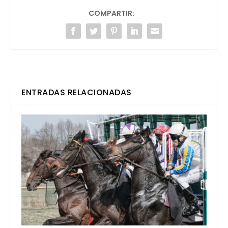
COMPARTIR:
ENTRADAS RELACIONADAS