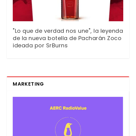
"Lo que de verdad nos une", la leyenda
de la nueva botella de Pacharán Zoco
ideada por SrBurns
MARKETING