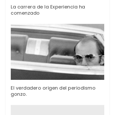
La carrera de la Experiencia ha
comenzado
El verdadero origen del periodismo
gonzo.