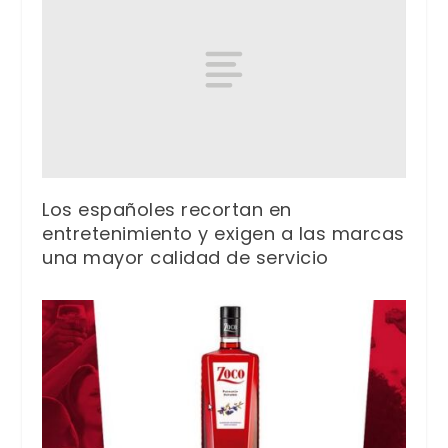
Los españoles recortan en
entretenimiento y exigen a las marcas
una mayor calidad de servicio