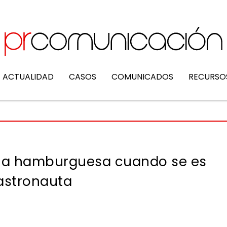
ACTUALIDAD
CASOS
COMUNICADOS
RECURSO
 una hamburguesa cuando se es
astronauta