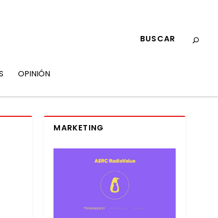
S
OPINIÓN
MARKETING