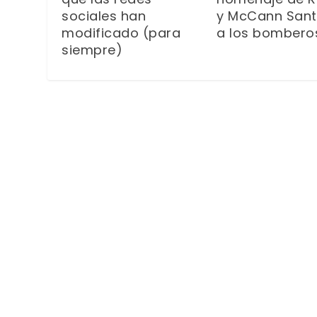
sociales han
y McCann Sant
modificado (para
a los bombero
siempre)