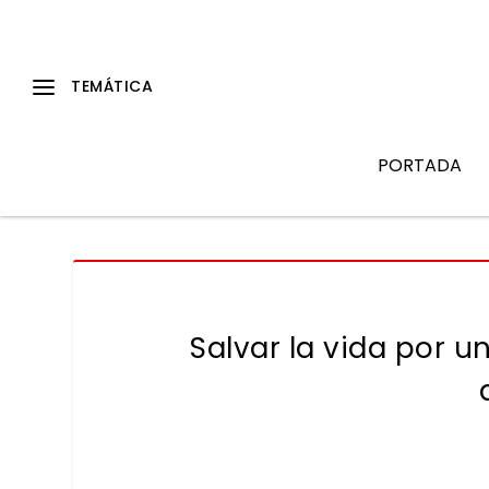
PORTADA
Salvar la vida por