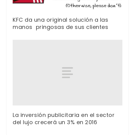
KFC da una original solución a las
manos pringosas de sus clientes
La inversión publicitaria en el sector
del lujo crecerá un 3% en 2016