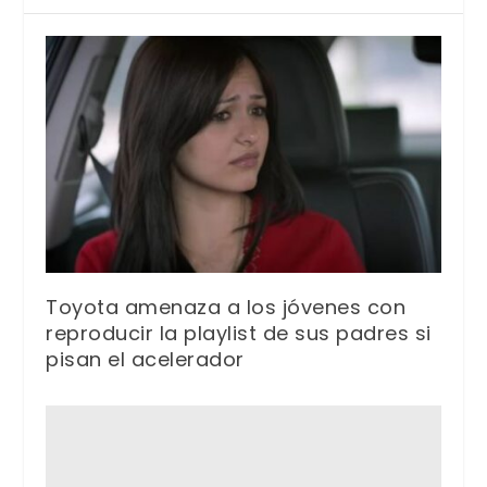
Toyota amenaza a los jóvenes con
reproducir la playlist de sus padres si
pisan el acelerador