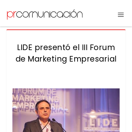
LIDE presentó el III Forum
de Marketing Empresarial