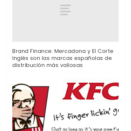
Brand Finance: Mercadona y El Corte
Inglés son las marcas españolas de
distribución más valiosas