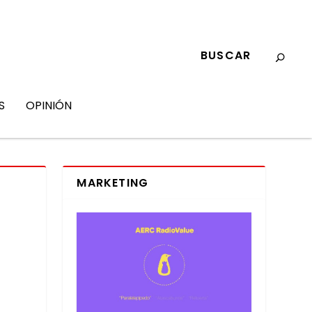
S
OPINIÓN
MARKETING