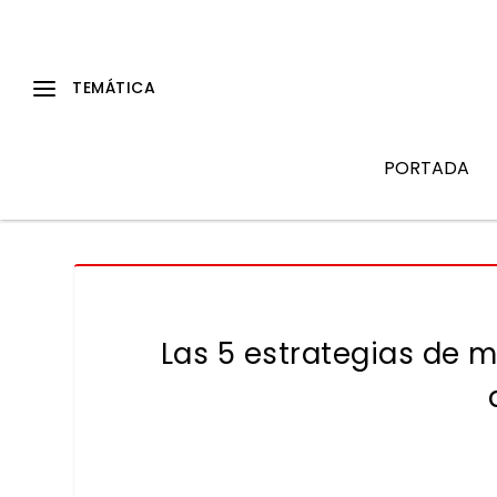
PORTADA
Las 5 estrategias de m