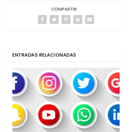
COMPARTIR:
ENTRADAS RELACIONADAS