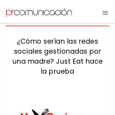
¿Cómo serían las redes
sociales gestionadas por
una madre? Just Eat hace
la prueba