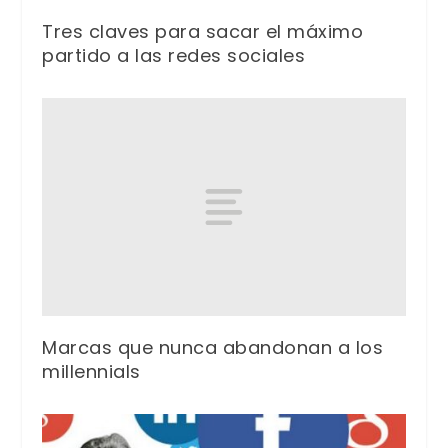
Tres claves para sacar el máximo
partido a las redes sociales
Marcas que nunca abandonan a los
millennials