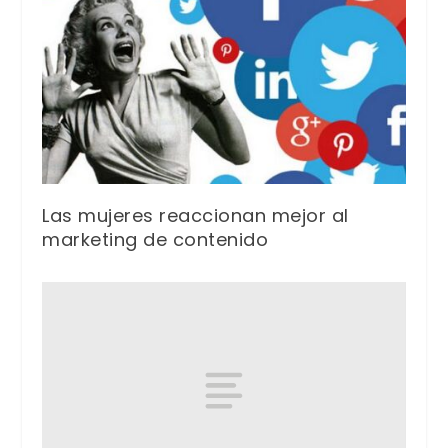
Las mujeres reaccionan mejor al
marketing de contenido