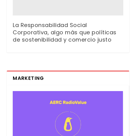
La Responsabilidad Social
Corporativa, algo más que políticas
de sostenibilidad y comercio justo
MARKETING