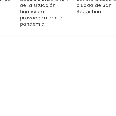
de la situación
ciudad de San
financiera
Sebastián
provocada por la
pandemia