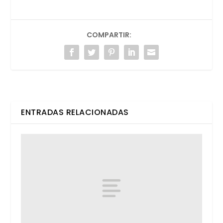
COMPARTIR:
ENTRADAS RELACIONADAS