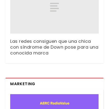
Las redes consiguen que una chica
con síndrome de Down pose para una
conocida marca
MARKETING