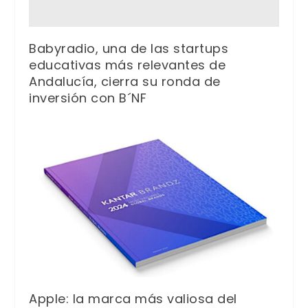
Babyradio, una de las startups
educativas más relevantes de
Andalucía, cierra su ronda de
inversión con B´NF
Apple: la marca más valiosa del