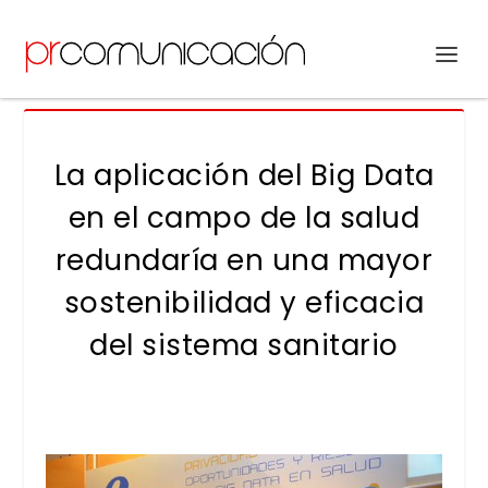
La aplicación del Big Data
en el campo de la salud
redundaría en una mayor
sostenibilidad y eficacia
del sistema sanitario