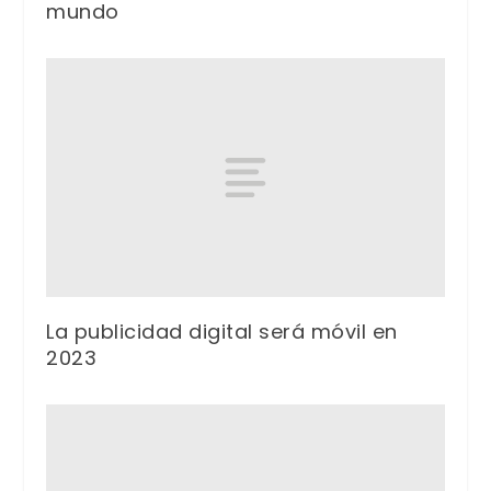
mundo
La publicidad digital será móvil en
2023