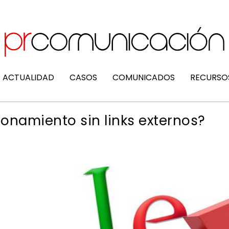
ACTUALIDAD
CASOS
COMUNICADOS
RECURSO
ionamiento sin links externos?