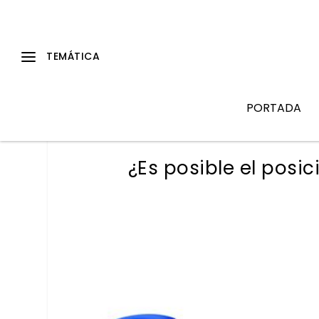
PORTADA
¿Es posible el posic