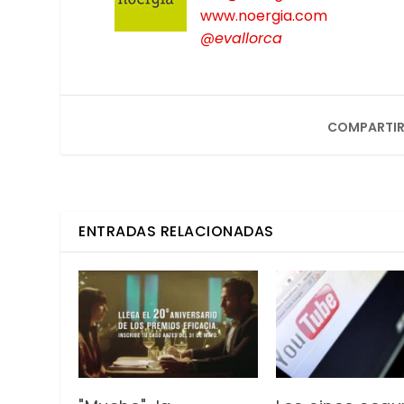
www.noergia.com
@evallorca
COMPARTIR
ENTRADAS RELACIONADAS