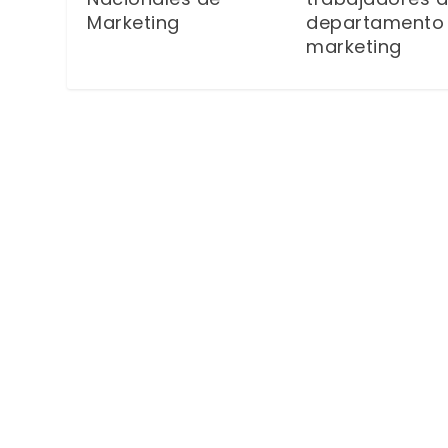
Marketing
departamento
marketing