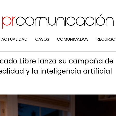
ACTUALIDAD
CASOS
COMUNICADOS
RECURSO
ercado Libre lanza su campaña de
lidad y la inteligencia artificial