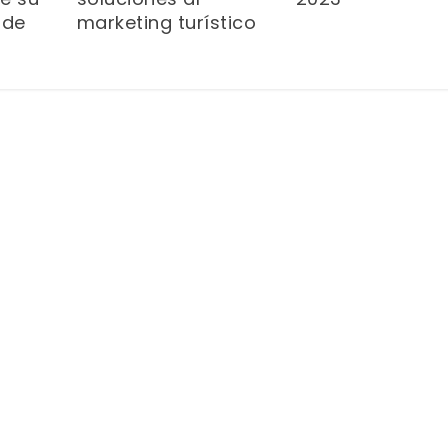
 de
marketing turístico