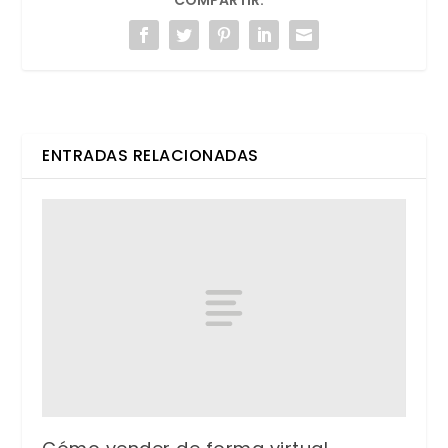
COMPARTIR:
ENTRADAS RELACIONADAS