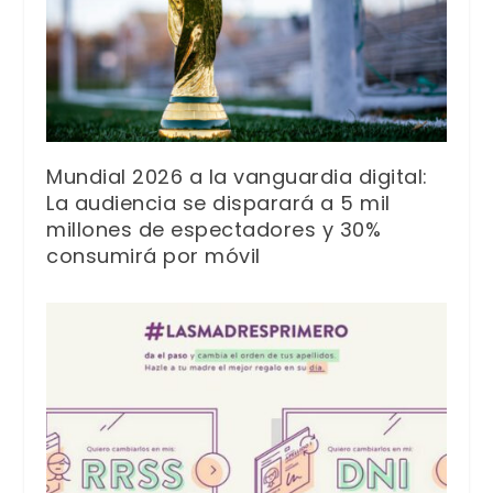
Mundial 2026 a la vanguardia digital:
La audiencia se disparará a 5 mil
millones de espectadores y 30%
consumirá por móvil