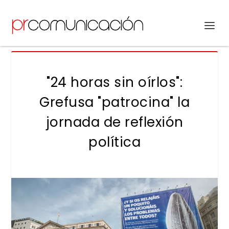
"24 horas sin oírlos":
Grefusa "patrocina" la
jornada de reflexión
política