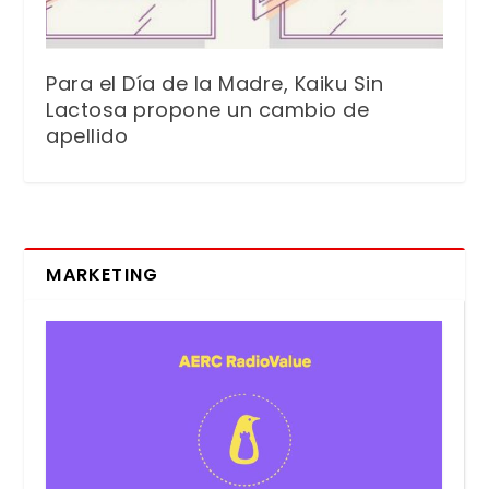
Para el Día de la Madre, Kaiku Sin
Lactosa propone un cambio de
apellido
MARKETING