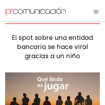
El spot sobre una entidad
bancaria se hace viral
gracias a un niño