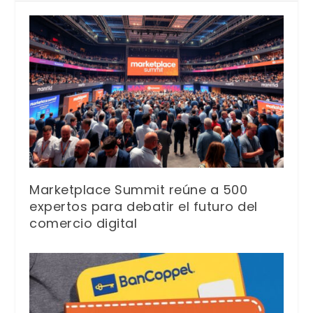
Marketplace Summit reúne a 500
expertos para debatir el futuro del
comercio digital