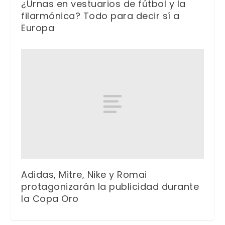
¿Urnas en vestuarios de fútbol y la
filarmónica? Todo para decir sí a
Europa
Adidas, Mitre, Nike y Romai
protagonizarán la publicidad durante
la Copa Oro