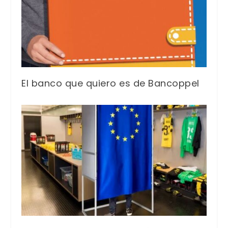
El banco que quiero es de Bancoppel