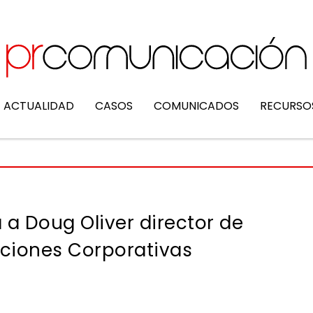
ACTUALIDAD
CASOS
COMUNICADOS
RECURSO
 a Doug Oliver director de
iones Corporativas