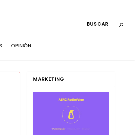
S
OPINIÓN
MARKETING