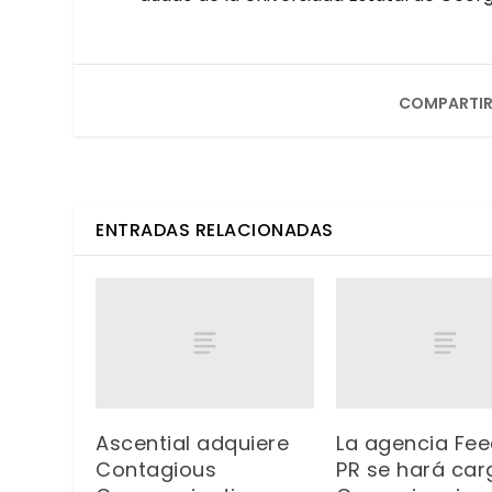
COMPARTIR
ENTRADAS RELACIONADAS
Ascential adquiere
La agencia Fe
Contagious
PR se hará car