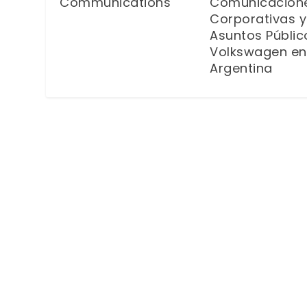
Communications
Comunicacion
Corporativas y
Asuntos Públic
Volkswagen en
Argentina