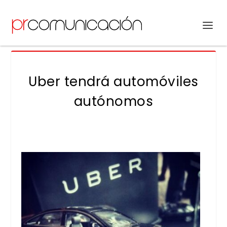
Uber tendrá automóviles
autónomos