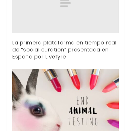
La primera plataforma en tiempo real
de “social curation” presentada en
España por Livefyre