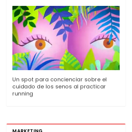
Un spot para concienciar sobre el
cuidado de los senos al practicar
running
MARKETING