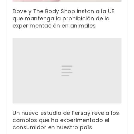
Dove y The Body Shop instan a la UE
que mantenga la prohibición de la
experimentación en animales
Un nuevo estudio de Fersay revela los
cambios que ha experimentado el
consumidor en nuestro país