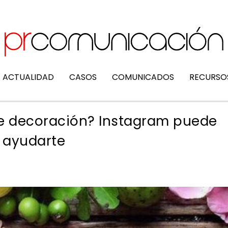
ACTUALIDAD
CASOS
COMUNICADOS
RECURSO
de decoración? Instagram puede
ayudarte