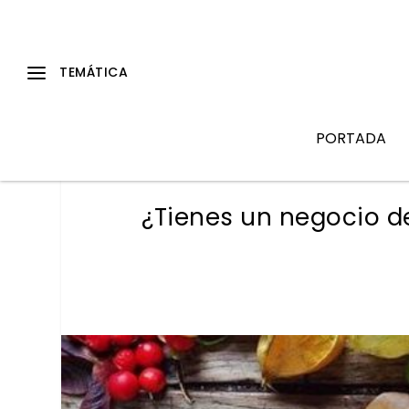
PORTADA
¿Tienes un negocio 