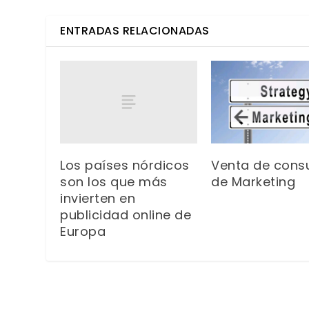
ENTRADAS RELACIONADAS
Los países nórdicos
Venta de consu
son los que más
de Marketing
invierten en
publicidad online de
Europa